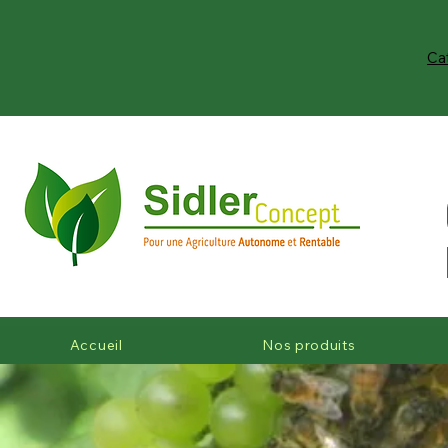
Ca
Accueil
Nos produits