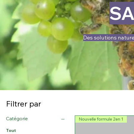
SA
Des solutions naturel
Filtrer par
Catégorie
Nouvelle formule 2en 1
Tout