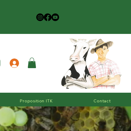
Proposition ITK
Contact