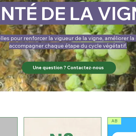
NTÉ DE LA VIG
les pour renforcer la vigueur de la vigne, améliorer la 
accompagner chaque étape du cycle végétatif.
Une question ? Contactez-nous
AB