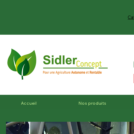
Ca
Accueil
Nos produits