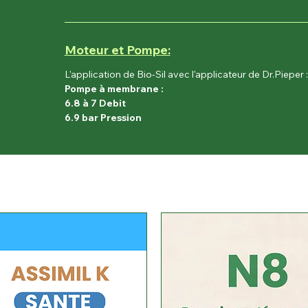
Moteur et Pompe:
L'application de Bio-Sil avec l'applicateur de Dr.Pieper 
Pompe à membrane :
6.8 à 7 Debit
6.9 bar Pression