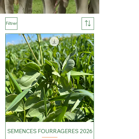
Filtrer
SEMENCES FOURRAGERES 2026