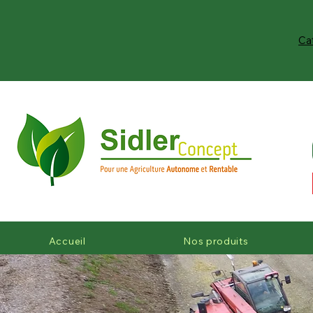
Ca
Accueil
Nos produits