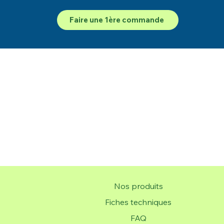
Faire une 1ère commande
Nos produits
Fiches techniques
FAQ