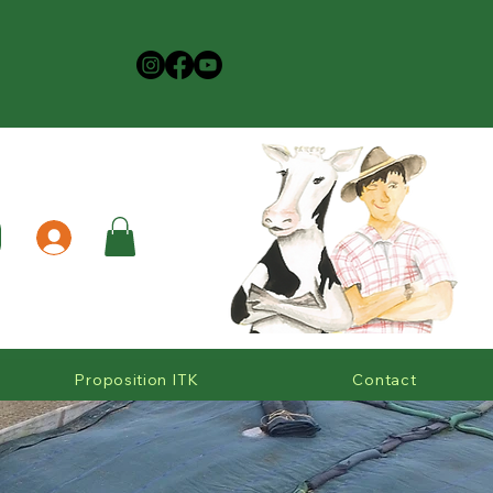
Proposition ITK
Contact