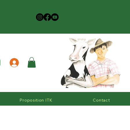
Proposition ITK
Contact