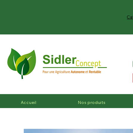
Ca
Accueil
Nos produits