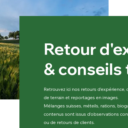
Retour d'e
& conseils 
Retrouvez ici nos retours d’expérience,
de terrain et reportages en images.
Mélanges suisses, méteils, rations, bio
contenus sont issus d’observations concr
ou de retours de clients.