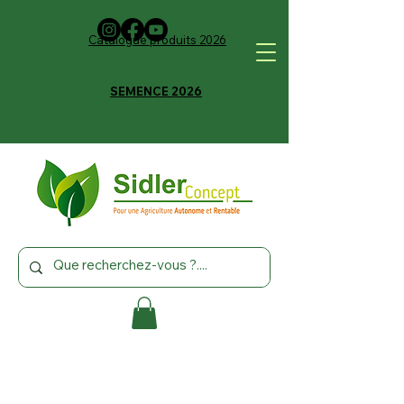
Catalogue produits 2026
SEMENCE 2026