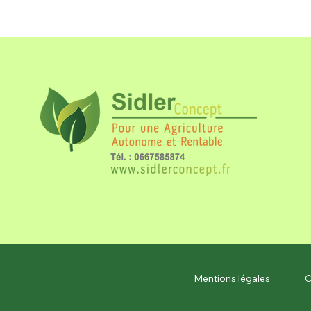
Mentions légales
C