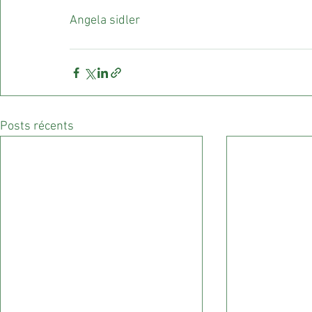
Angela sidler 
Posts récents