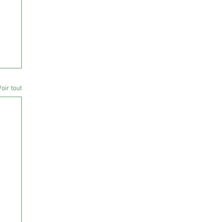
Voir tout