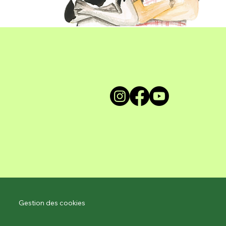
Gestion des cookies