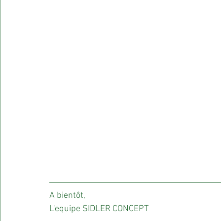
A bientôt,
L'equipe SIDLER CONCEPT