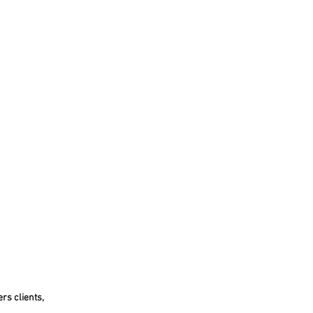
rs clients,