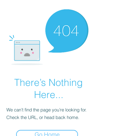
There’s Nothing
Here...
We can’t find the page you’re looking for.
Check the URL, or head back home.
Go Home